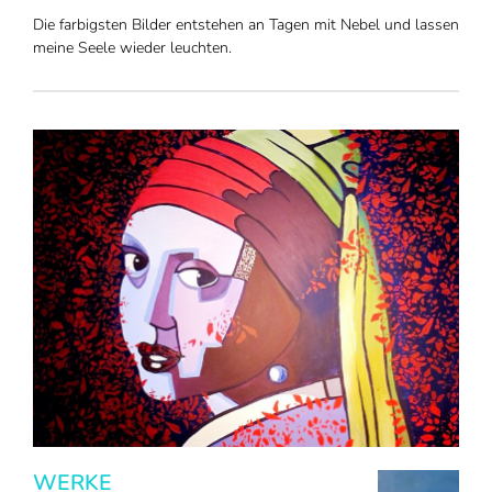
Die farbigsten Bilder entstehen an Tagen mit Nebel und lassen
meine Seele wieder leuchten.
WERKE