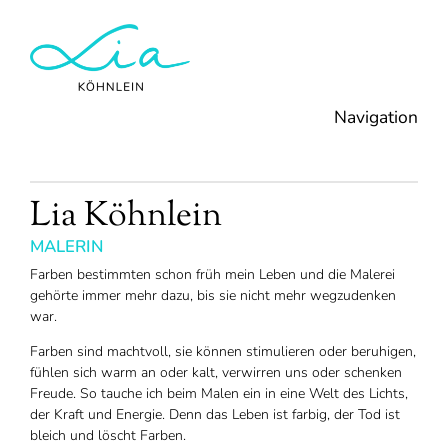
Navigation
Lia Köhnlein
MALERIN
Farben bestimmten schon früh mein Leben und die Malerei
gehörte immer mehr dazu, bis sie nicht mehr wegzudenken
war.
Farben sind machtvoll, sie können stimulieren oder beruhigen,
fühlen sich warm an oder kalt, verwirren uns oder schenken
Freude. So tauche ich beim Malen ein in eine Welt des Lichts,
der Kraft und Energie. Denn das Leben ist farbig, der Tod ist
bleich und löscht Farben.