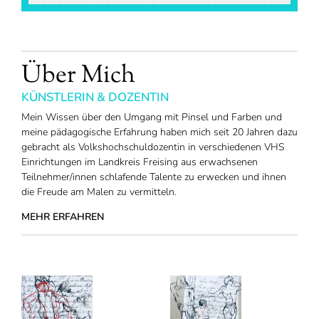
Über Mich
KÜNSTLERIN & DOZENTIN
Mein Wissen über den Umgang mit Pinsel und Farben und
meine pädagogische Erfahrung haben mich seit 20 Jahren dazu
gebracht als Volkshochschuldozentin in verschiedenen VHS
Einrichtungen im Landkreis Freising aus erwachsenen
Teilnehmer/innen schlafende Talente zu erwecken und ihnen
die Freude am Malen zu vermitteln.
MEHR ERFAHREN