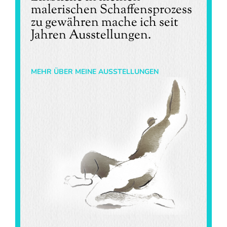
malerischen Schaffens­prozess
zu gewähren mache ich seit
Jahren Ausstellungen.
MEHR ÜBER MEINE AUSSTELLUNGEN