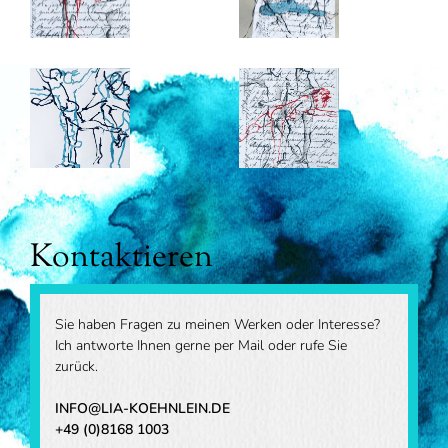
Kontaktieren
Sie haben Fragen zu meinen Werken oder Interesse?
Ich antworte Ihnen gerne per Mail oder rufe Sie
zurück.
INFO@LIA-KOEHNLEIN.DE
+49 (0)8168 1003